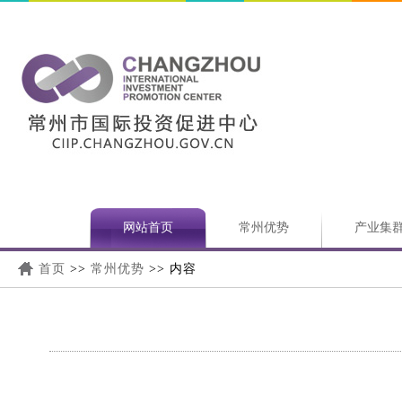
网站首页
常州优势
产业集
首页
>>
常州优势
>> 内容