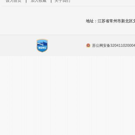
设为首页
|
加入收藏
|
关于我们
地址：江苏省常州市新北区文源路2号
苏公网安备32041102000